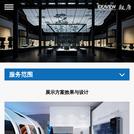
服务范围
展示方案效果与设计